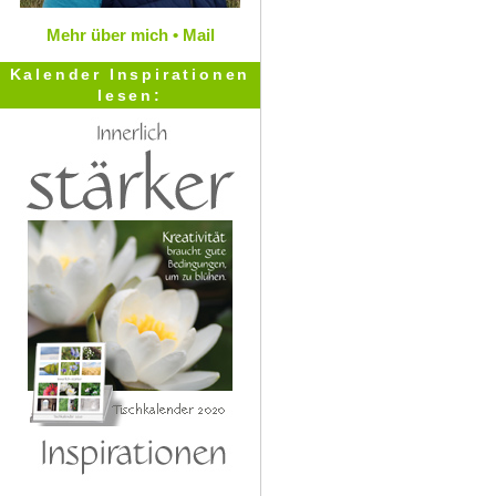
Mehr über mich •
Mail
Kalender Inspirationen
lesen: