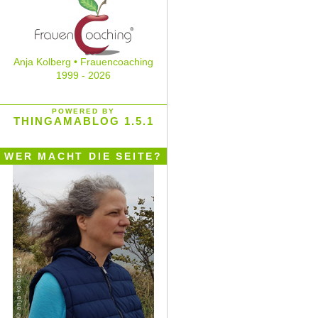
Anja Kolberg • Frauencoaching
1999 - 2026
POWERED BY
THINGAMABLOG 1.5.1
WER MACHT DIE SEITE?