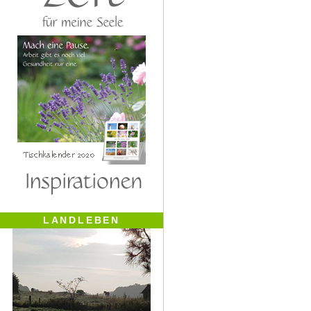
LANDLEBEN