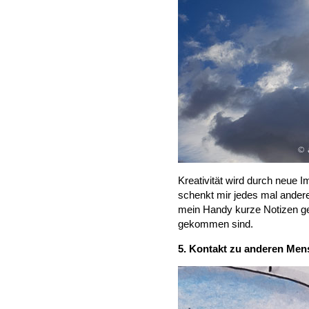
Kreativität wird durch neue 
schenkt mir jedes mal andere
mein Handy kurze Notizen ge
gekommen sind.
5. Kontakt zu anderen Me