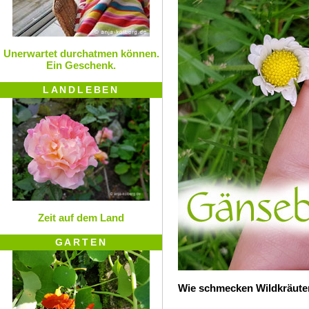
Unerwartet durchatmen können.
Ein Geschenk.
LANDLEBEN
Zeit auf dem Land
GARTEN
Wie schmecken Wildkräute