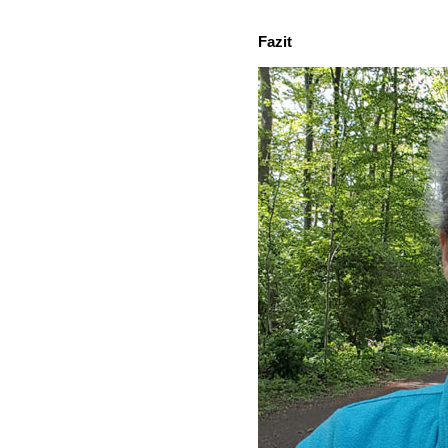
Fazit