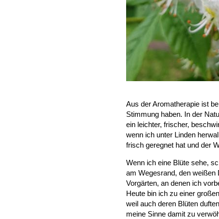
Aus der Aromatherapie ist be
Stimmung haben. In der Natur
ein leichter, frischer, beschwi
wenn ich unter Linden herwa
frisch geregnet hat und der 
Wenn ich eine Blüte sehe, sc
am Wegesrand, den weißen D
Vorgärten, an denen ich vorbe
Heute bin ich zu einer große
weil auch deren Blüten duften
meine Sinne damit zu verwö