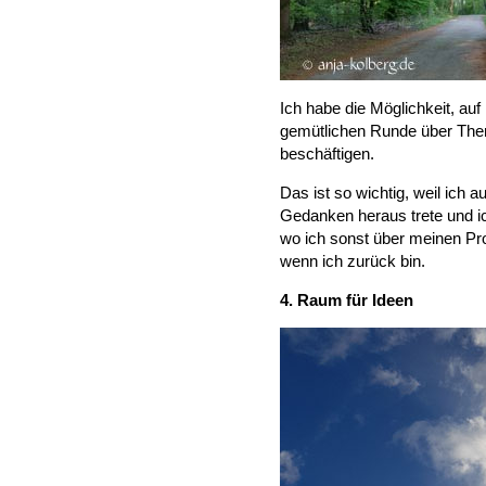
Ich habe die Möglichkeit, au
gemütlichen Runde über The
beschäftigen.
Das ist so wichtig, weil ich 
Gedanken heraus trete und i
wo ich sonst über meinen Pro
wenn ich zurück bin.
4. Raum für Ideen