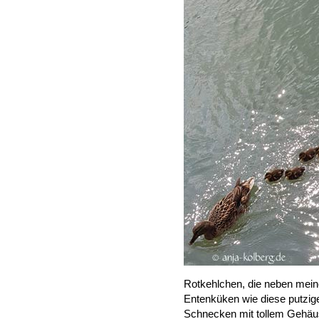
Rotkehlchen, die neben mein
Entenküken wie diese putzig
Schnecken mit tollem Gehäus