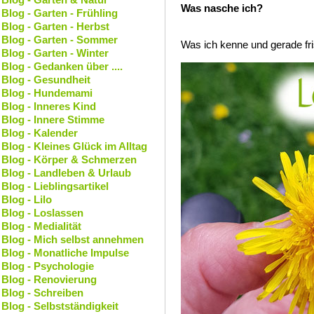
Was nasche ich?
Blog - Garten - Frühling
Blog - Garten - Herbst
Blog - Garten - Sommer
Was ich kenne und gerade fri
Blog - Garten - Winter
Blog - Gedanken über ....
Blog - Gesundheit
Blog - Hundemami
Blog - Inneres Kind
Blog - Innere Stimme
Blog - Kalender
Blog - Kleines Glück im Alltag
Blog - Körper & Schmerzen
Blog - Landleben & Urlaub
Blog - Lieblingsartikel
Blog - Lilo
Blog - Loslassen
Blog - Medialität
Blog - Mich selbst annehmen
Blog - Monatliche Impulse
Blog - Psychologie
Blog - Renovierung
Blog - Schreiben
Blog - Selbstständigkeit