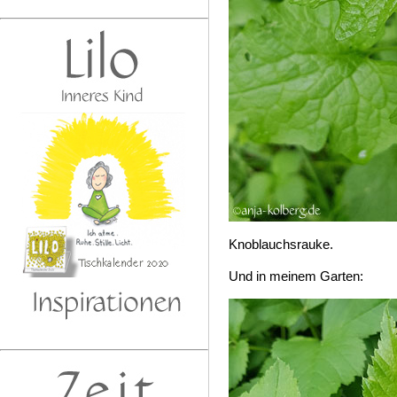
Knoblauchsrauke.
Und in meinem Garten: