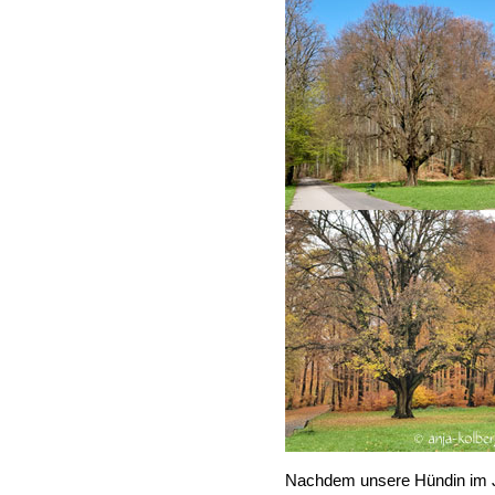
Nachdem unsere Hündin im J