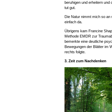
beruhigen und erheitern und
tut gut.
Die Natur nimmt mich so an wie
einfach da.
Übrigens kam Francine Shapir
Methode EMDR zur Traumabe
bemerkte eine deutliche psyc
Bewegungen der Blätter im W
rechts folgte.
3. Zeit zum Nachdenken