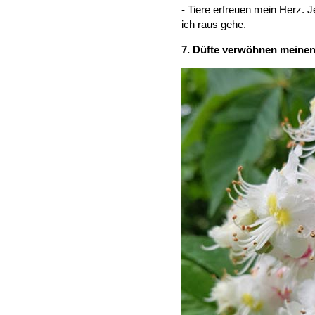
- Tiere erfreuen mein Herz. 
ich raus gehe.
7. Düfte verwöhnen meine