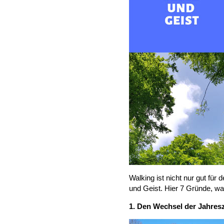
Walking ist nicht nur gut für 
und Geist. Hier 7 Gründe, w
1. Den Wechsel der Jahresz