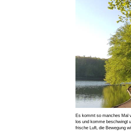
Es kommt so manches Mal vor
los und komme beschwingt u
frische Luft, die Bewegung w