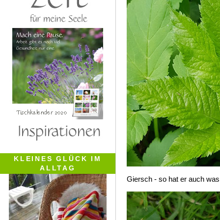
KLEINES GLÜCK IM
ALLTAG
Giersch - so hat er auch wa