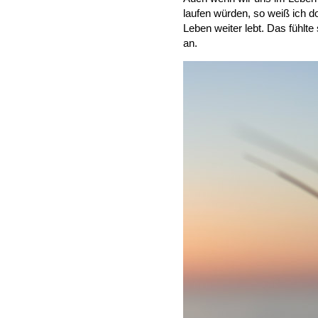
laufen würden, so weiß ich d
Leben weiter lebt. Das fühlte 
an.