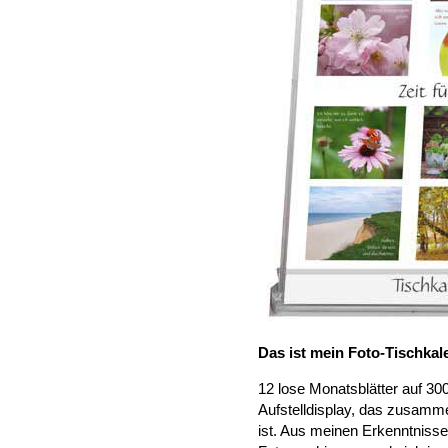
Das ist mein Foto-Tischkal
12 lose Monatsblätter auf 300
Aufstelldisplay, das zusamm
ist. Aus meinen Erkenntnisse