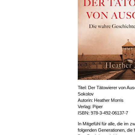
Titel: Der Tätowierer von Au
Sokolov
Autorin: Heather Morris
Verlag: Piper
ISBN: 978-3-492-06137-7
In Mitgefühl für alle, die im z
folgenden Generationen, die