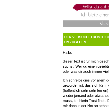
DER VERSUCH, TRÖSTLIC
UMZUGEHEN
Hallo,
dieser Text ist für mich gesc
suchst. Weil du einen geliebt
oder was dir auch immer viel
Ich schreibe dies vor allem ge
geworden ist, das sich für mi
(hoffentlich sehr sehr ferne
wieder jemand oder etwas se
muss, ich hierin Trost finde.
mir dann in der Not so schnell 