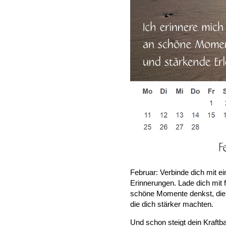
Februar: Verbinde dich mit e
Erinnerungen. Lade dich mit f
schöne Momente denkst, die 
die dich stärker machten.
Und schon steigt dein Kraft