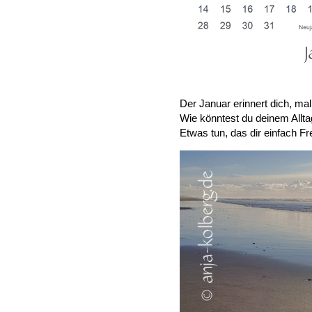
Der Januar erinnert dich, ma
Wie könntest du deinem Alltag
Etwas tun, das dir einfach F