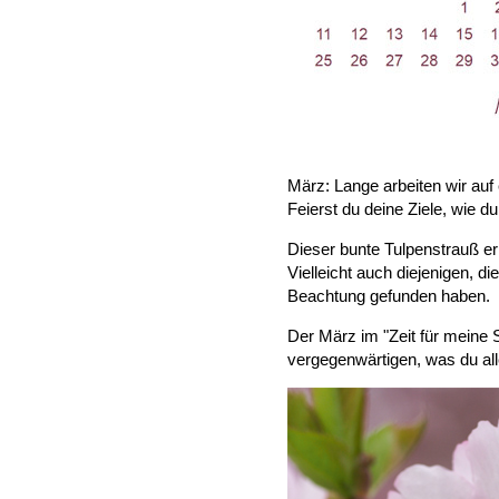
März: Lange arbeiten wir auf e
Feierst du deine Ziele, wie d
Dieser bunte Tulpenstrauß eri
Vielleicht auch diejenigen, d
Beachtung gefunden haben.
Der März im "Zeit für meine S
vergegenwärtigen, was du all