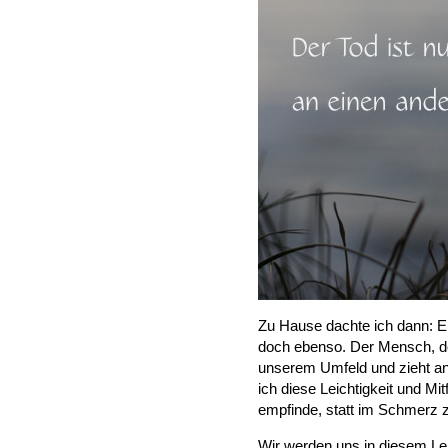
Zu Hause dachte ich dann: Ei
doch ebenso. Der Mensch, d
unserem Umfeld und zieht an
ich diese Leichtigkeit und Mi
empfinde, statt im Schmerz 
Wir werden uns in diesem Le