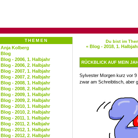
THEMEN
Du bist im Them
« Blog - 2018, 1. Halbjah
Anja Kolberg
Blog
Blog - 2006, 1. Halbjahr
RÜCKBLICK AUF MEIN JAH
Blog - 2006, 2. Halbjahr
Blog - 2007, 1. Halbjahr
Sylvester Morgen kurz vor 9 U
Blog - 2007, 2. Halbjahr
zwar am Schreibtisch, aber g
Blog - 2008, 1. Halbjahr
Blog - 2008, 2. Halbjahr
Blog - 2009, 1. Halbjahr
Blog - 2009, 2. Halbjahr
Blog - 2010, 1. Halbjahr
Blog - 2010, 2. Halbjahr
Blog - 2011, 1. Halbjahr
Blog - 2011, 2. Halbjahr
Blog - 2012, 1. Halbjahr
Blog - 2012, 2. Halbjahr