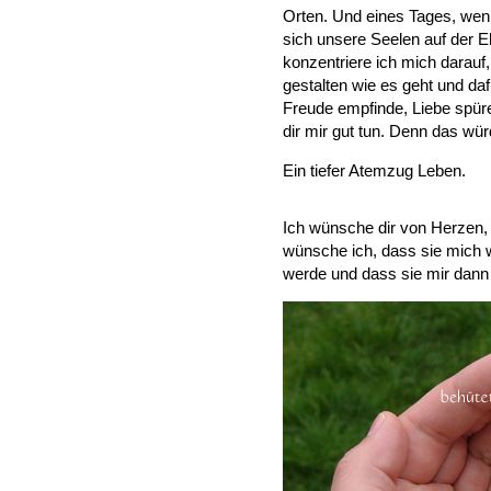
Orten. Und eines Tages, we
sich unsere Seelen auf der 
konzentriere ich mich darauf
gestalten wie es geht und daf
Freude empfinde, Liebe spüre
dir mir gut tun. Denn das wü
Ein tiefer Atemzug Leben.
Ich wünsche dir von Herzen, 
wünsche ich, dass sie mich 
werde und dass sie mir dann