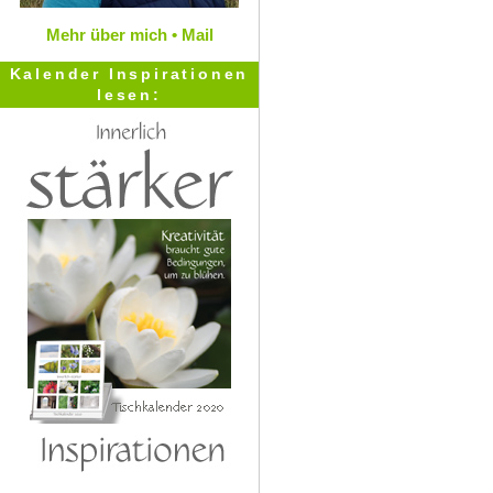
Mehr über mich •
Mail
Kalender Inspirationen
lesen: