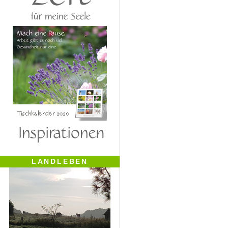
LANDLEBEN