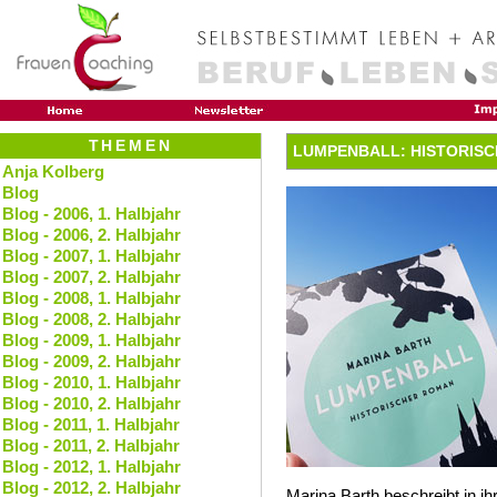
THEMEN
LUMPENBALL: HISTORIS
Anja Kolberg
Blog
Blog - 2006, 1. Halbjahr
Blog - 2006, 2. Halbjahr
Blog - 2007, 1. Halbjahr
Blog - 2007, 2. Halbjahr
Blog - 2008, 1. Halbjahr
Blog - 2008, 2. Halbjahr
Blog - 2009, 1. Halbjahr
Blog - 2009, 2. Halbjahr
Blog - 2010, 1. Halbjahr
Blog - 2010, 2. Halbjahr
Blog - 2011, 1. Halbjahr
Blog - 2011, 2. Halbjahr
Blog - 2012, 1. Halbjahr
Blog - 2012, 2. Halbjahr
Marina Barth beschreibt in i