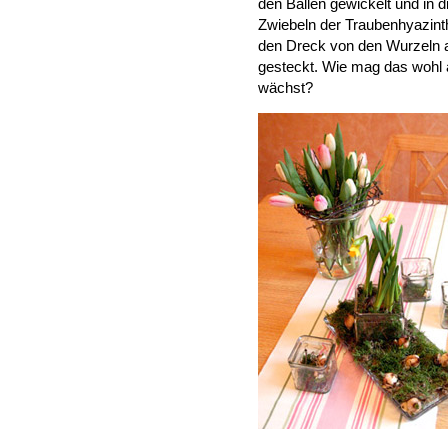
den Ballen gewickelt und in d
Zwiebeln der Traubenhyazint
den Dreck von den Wurzeln
gesteckt. Wie mag das wohl
wächst?