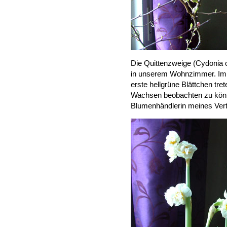
Die Quittenzweige (Cydonia 
in unserem Wohnzimmer. Imm
erste hellgrüne Blättchen tret
Wachsen beobachten zu könne
Blumenhändlerin meines Vert