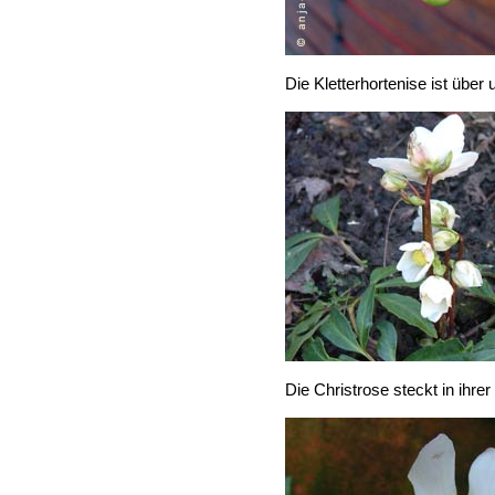
Die Kletterhortenise ist über
Die Christrose steckt in ihrer