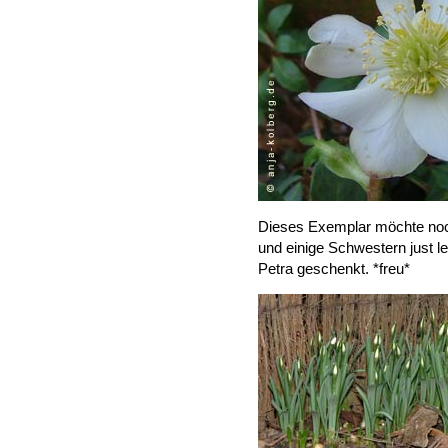
Dieses Exemplar möchte noch
und einige Schwestern just 
Petra geschenkt. *freu*