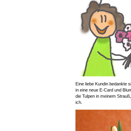
Eine liebe Kundin bedankte s
in eine neue E-Card und Blum
die Tulpen in meinem Strauß,
ich.