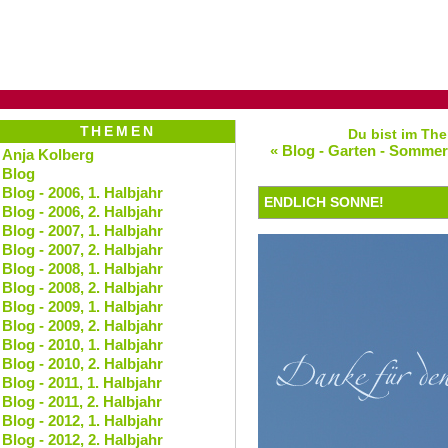
THEMEN
Du bist im The
« Blog - Garten - Sommer
Anja Kolberg
Blog
Blog - 2006, 1. Halbjahr
ENDLICH SONNE!
Blog - 2006, 2. Halbjahr
Blog - 2007, 1. Halbjahr
Blog - 2007, 2. Halbjahr
Blog - 2008, 1. Halbjahr
Blog - 2008, 2. Halbjahr
Blog - 2009, 1. Halbjahr
Blog - 2009, 2. Halbjahr
Blog - 2010, 1. Halbjahr
Blog - 2010, 2. Halbjahr
Blog - 2011, 1. Halbjahr
Blog - 2011, 2. Halbjahr
Blog - 2012, 1. Halbjahr
Blog - 2012, 2. Halbjahr