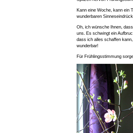
Kann eine Woche, kann ein T
wunderbaren Sinneseindrück
Oh, ich wünsche Ihnen, dass 
uns. Es schwingt ein Aufbruc
dass ich alles schaffen kann
wunderbar!
Für Frühlingsstimmung sorge