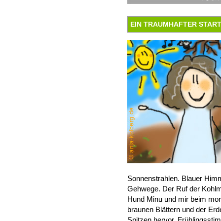
EIN TRAUMHAFTER START
Sonnenstrahlen. Blauer Himm
Gehwege. Der Ruf der Kohl
Hund Minu und mir beim mor
braunen Blättern und der Er
Spitzen hervor. Frühlingsst