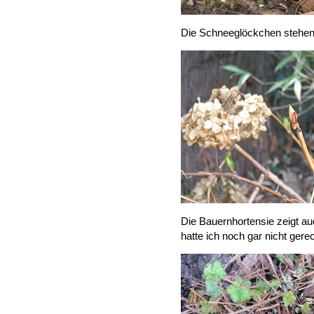
Die Schneeglöckchen stehen 
Die Bauernhortensie zeigt 
hatte ich noch gar nicht gere