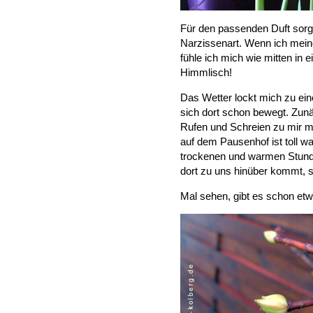
Für den passenden Duft sorge
Narzissenart. Wenn ich meine
fühle ich mich wie mitten in 
Himmlisch!
Das Wetter lockt mich zu e
sich dort schon bewegt. Zunä
Rufen und Schreien zu mir mi
auf dem Pausenhof ist toll wa
trockenen und warmen Stunde
dort zu uns hinüber kommt, s
Mal sehen, gibt es schon e