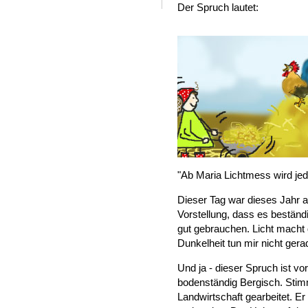
Der Spruch lautet:
"Ab Maria Lichtmess wird jed
Dieser Tag war dieses Jahr 
Vorstellung, dass es beständi
gut gebrauchen. Licht macht d
Dunkelheit tun mir nicht gera
Und ja - dieser Spruch ist vo
bodenständig Bergisch. Stim
Landwirtschaft gearbeitet. Er