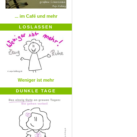
... im Café und mehr
LOSLASSEN
Weniger ist mehr
DUNKLE TAGE