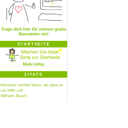
Trage dich hier für meinen gratis
Newsletter ein!
STARTSEITE
Mehr Infos
ZITATE
Mancher ertrinkt lieber, als dass er
um Hilfe ruft.
Wilhelm Busch