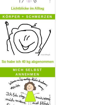
Lichtblicke im Alltag
KÖRPER + SCHMERZEN
So habe ich 40 kg abgenommen
MICH SELBST
ANNEHMEN