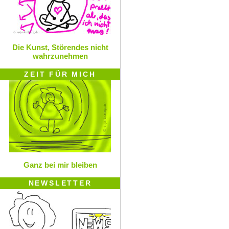
Die Kunst, Störendes nicht
wahrzunehmen
ZEIT FÜR MICH
Ganz bei mir bleiben
NEWSLETTER