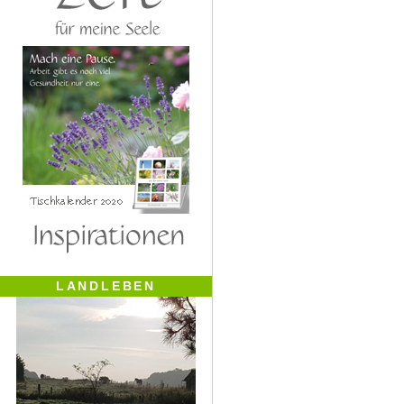
LANDLEBEN