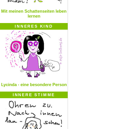
Mit meinen Schattenseiten leben
lernen
INNERES KIND
Lycinda - eine besondere Person
INNERE STIMME