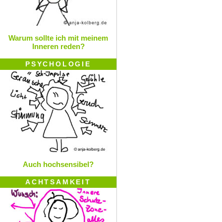
Warum sollte ich mit meinem
Inneren reden?
PSYCHOLOGIE
Auch hochsensibel?
ACHTSAMKEIT