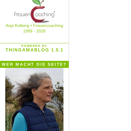
Anja Kolberg • Frauencoaching
1999 - 2026
POWERED BY
THINGAMABLOG 1.5.1
WER MACHT DIE SEITE?