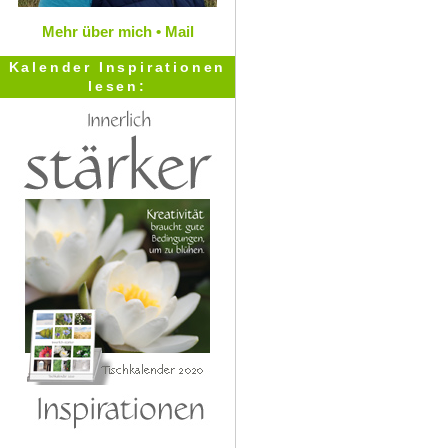
Mehr über mich •
Mail
Kalender Inspirationen
lesen: