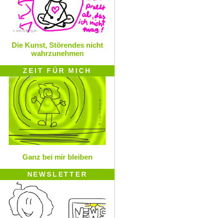
Die Kunst, Störendes nicht
wahrzunehmen
ZEIT FÜR MICH
Ganz bei mir bleiben
NEWSLETTER