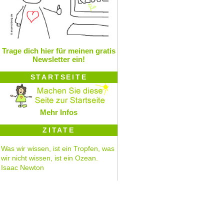
Trage dich hier für meinen gratis
Newsletter ein!
STARTSEITE
Mehr Infos
ZITATE
Was wir wissen, ist ein Tropfen, was
wir nicht wissen, ist ein Ozean.
Isaac Newton