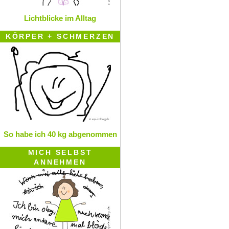
Lichtblicke im Alltag
KÖRPER + SCHMERZEN
So habe ich 40 kg abgenommen
MICH SELBST
ANNEHMEN