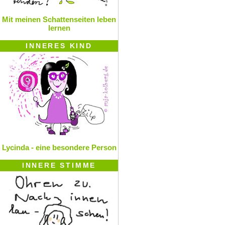
Mit meinen Schattenseiten leben
lernen
INNERES KIND
Lycinda - eine besondere Person
INNERE STIMME