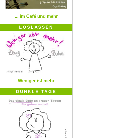
... im Café und mehr
LOSLASSEN
Weniger ist mehr
DUNKLE TAGE