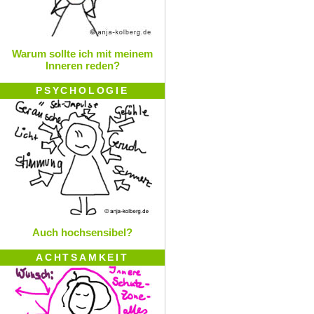
Warum sollte ich mit meinem
Inneren reden?
PSYCHOLOGIE
Auch hochsensibel?
ACHTSAMKEIT