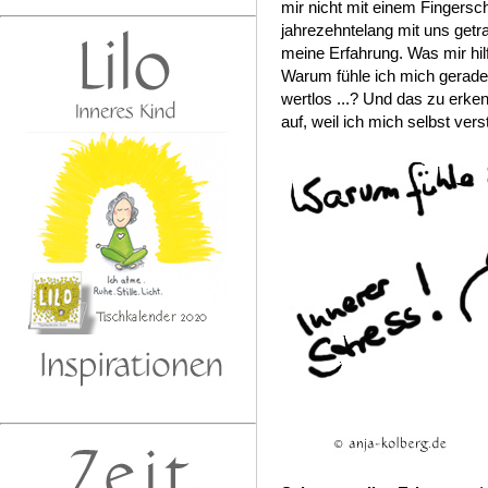
mir nicht mit einem Fingersc
jahrezehntelang mit uns getr
meine Erfahrung. Was mir hilf
Warum fühle ich mich gerade
wertlos ...? Und das zu erke
auf, weil ich mich selbst vers