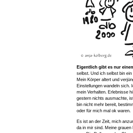
Eigentlich gibt es nur ein
selbst. Und ich selbst bin ei
Mein Körper altert und verjün
Einstellungen wandeln sich.
mein Verhalten. Erlebnisse 
gestern nichts ausmachte, ist
bin nicht mehr bereit, bestim
oder für mich mal ok waren.
Es ist an der Zeit, mich anz
da in mir sind. Meine graue