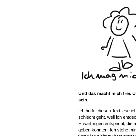
Und das macht mich frei. U
sein.
Ich hoffe, diesen Text lese i
schlecht geht, weil ich entdec
Erwartungen entspricht, die 
geben könnten. Ich stehe mir