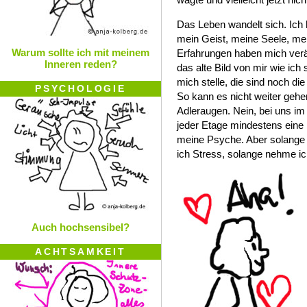
Das Leben wandelt sich. Ich
mein Geist, meine Seele, me
Warum sollte ich mit meinem
Erfahrungen haben mich verä
Inneren reden?
das alte Bild von mir wie ich 
mich stelle, die sind noch die
PSYCHOLOGIE
So kann es nicht weiter gehen
Adleraugen. Nein, bei uns im 
jeder Etage mindestens eine 
meine Psyche. Aber solange i
ich Stress, solange nehme ich
Auch hochsensibel?
ACHTSAMKEIT