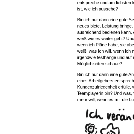
entspreche und am liebsten k
ist, wie ich aussehe?
Bin ich nur dann eine gute S
neues biete, Leistung bringe
ausreichend bedienen kann, e
weiß wie es weiter geht? Un
wenn ich Pläne habe, sie abe
weiß, was ich will, wenn ich
irgendwie festhänge und auf
Möglichkeiten schaue?
Bin ich nur dann eine gute A
eines Arbeitgebers entsprech
Kundenzufriedenheit erfülle, w
Teamplayerin bin? Und was, 
mehr will, wenn es mir die 