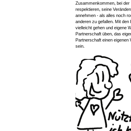
Zusammenkommen, bei der Ho
respektieren, seine Verände
annehmen - als alles noch r
anderen zu gefallen. Mit de
vielleicht gehen und eigene 
Partnerschaft üben, das eige
Partnerschaft einen eigene
sein.