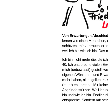
Von Erwartungen Abschie
lernen wie einen Menschen, 
schätzen, mir vertrauen lernen
weil ich bin wie ich bin. Das
Ich bin nicht mehr die, die ic
40. Ich entspreche vielen Erw
mich (unbewusst) gestellt w
eigenen Wünschen und Erwar
mehr haben, nicht geliebt zu
(mehr) entspreche. Mir keine
Abgründe stürzen. Weil ich na
bin und wie ich bin. Endlich 
entspreche. Sondern mir selb