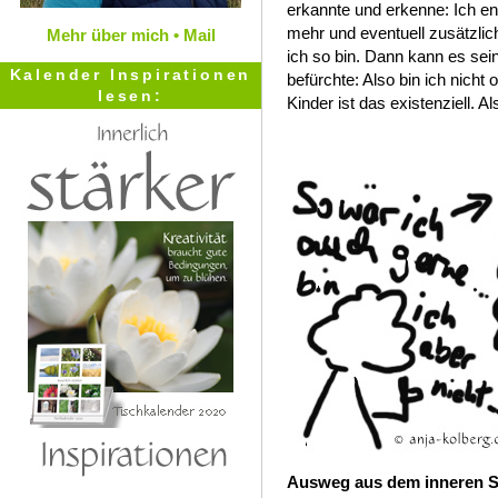
erkannte und erkenne: Ich en
mehr und eventuell zusätzlic
Mehr über mich •
Mail
ich so bin. Dann kann es sein
Kalender Inspirationen
befürchte: Also bin ich nicht 
lesen:
Kinder ist das existenziell. 
Ausweg aus dem inneren 