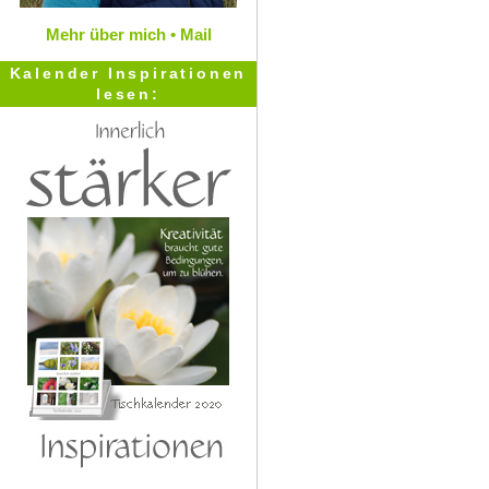
Mehr über mich •
Mail
Kalender Inspirationen
lesen: