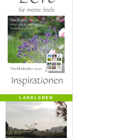
LANDLEBEN