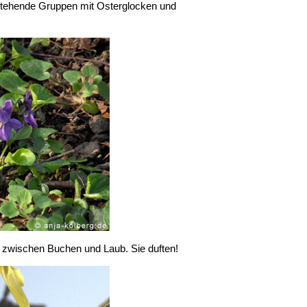
stehende Gruppen mit Osterglocken und
 zwischen Buchen und Laub. Sie duften!