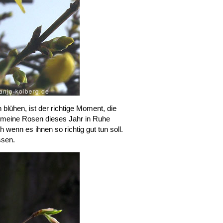
 blühen, ist der richtige Moment, die
l meine Rosen dieses Jahr in Ruhe
 wenn es ihnen so richtig gut tun soll.
ssen.