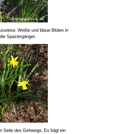
uswiese. Weiße und blaue Blüten in
die Spaziergänger.
n Seite des Gehwegs. Es folgt ein