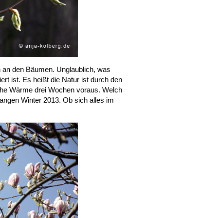
ch an den Bäumen. Unglaublich, was
ert ist. Es heißt die Natur ist durch den
liche Wärme drei Wochen voraus. Welch
angen Winter 2013. Ob sich alles im