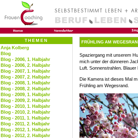
THEMEN
FRÜHLING AM WEGESRAN
Anja Kolberg
Blog
Spaziergang mit unserem Hun
Blog - 2006, 1. Halbjahr
mich unter der dünneren Jacke
Blog - 2006, 2. Halbjahr
Luft. Sonnenstrahlen. Blauer
Blog - 2007, 1. Halbjahr
Blog - 2007, 2. Halbjahr
Die Kamera ist dieses Mal 
Blog - 2008, 1. Halbjahr
Frühling am Wegesrand.
Blog - 2008, 2. Halbjahr
Blog - 2009, 1. Halbjahr
Blog - 2009, 2. Halbjahr
Blog - 2010, 1. Halbjahr
Blog - 2010, 2. Halbjahr
Blog - 2011, 1. Halbjahr
Blog - 2011, 2. Halbjahr
Blog - 2012, 1. Halbjahr
Blog - 2012, 2. Halbjahr