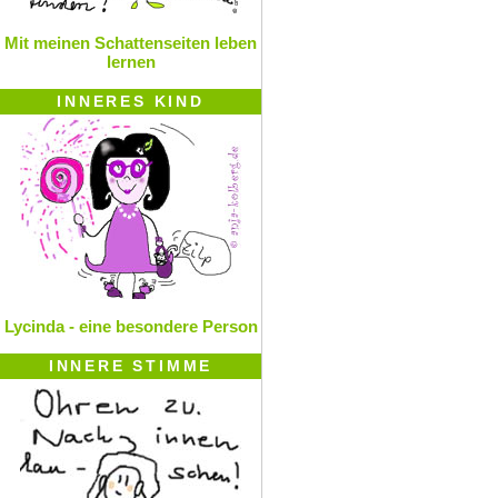
Mit meinen Schattenseiten leben
lernen
INNERES KIND
Lycinda - eine besondere Person
INNERE STIMME