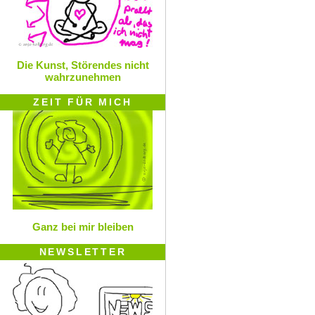
Die Kunst, Störendes nicht
wahrzunehmen
ZEIT FÜR MICH
Ganz bei mir bleiben
NEWSLETTER