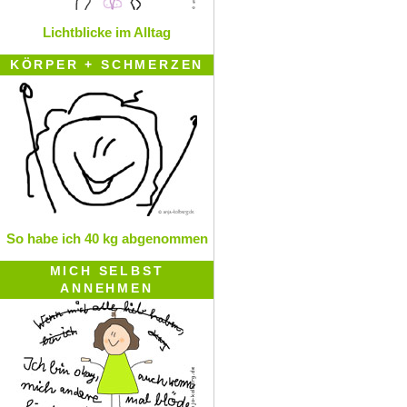
Lichtblicke im Alltag
KÖRPER + SCHMERZEN
So habe ich 40 kg abgenommen
MICH SELBST
ANNEHMEN