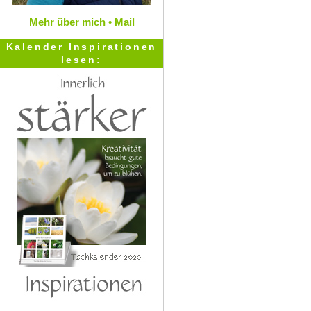
Mehr über mich •
Mail
Kalender Inspirationen
lesen: