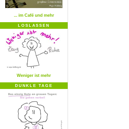
... im Café und mehr
LOSLASSEN
Weniger ist mehr
DUNKLE TAGE