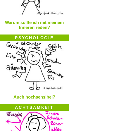
Warum sollte ich mit meinem
Inneren reden?
PSYCHOLOGIE
Auch hochsensibel?
ACHTSAMKEIT