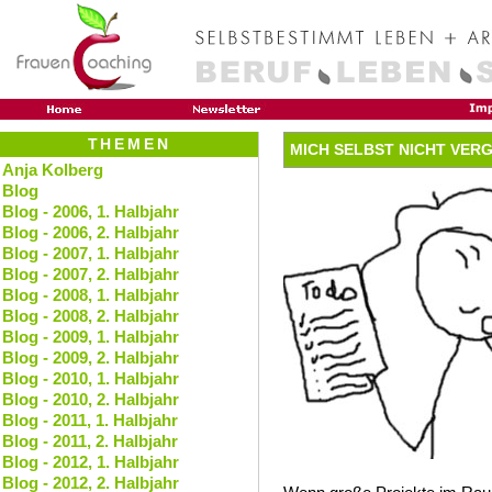
THEMEN
MICH SELBST NICHT VER
Anja Kolberg
Blog
Blog - 2006, 1. Halbjahr
Blog - 2006, 2. Halbjahr
Blog - 2007, 1. Halbjahr
Blog - 2007, 2. Halbjahr
Blog - 2008, 1. Halbjahr
Blog - 2008, 2. Halbjahr
Blog - 2009, 1. Halbjahr
Blog - 2009, 2. Halbjahr
Blog - 2010, 1. Halbjahr
Blog - 2010, 2. Halbjahr
Blog - 2011, 1. Halbjahr
Blog - 2011, 2. Halbjahr
Blog - 2012, 1. Halbjahr
Blog - 2012, 2. Halbjahr