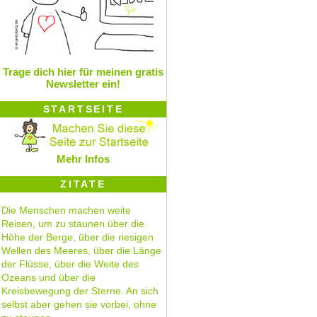
Trage dich hier für meinen gratis
Newsletter ein!
STARTSEITE
Mehr Infos
ZITATE
Die Menschen machen weite
Reisen, um zu staunen über die
Höhe der Berge, über die riesigen
Wellen des Meeres, über die Länge
der Flüsse, über die Weite des
Ozeans und über die
Kreisbewegung der Sterne. An sich
selbst aber gehen sie vorbei, ohne