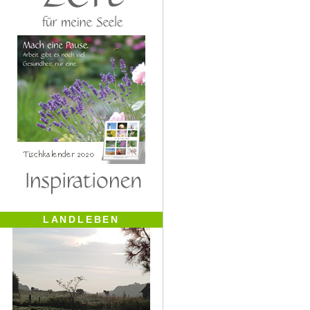
LANDLEBEN