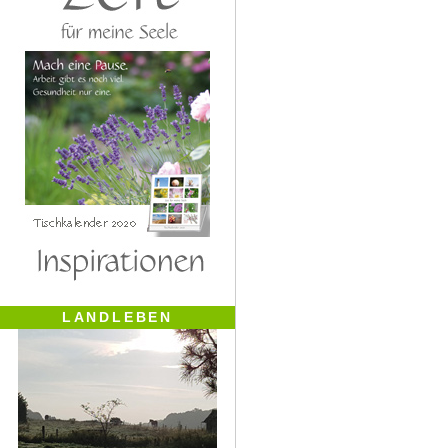
LANDLEBEN