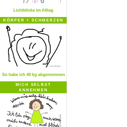
Lichtblicke im Alltag
KÖRPER + SCHMERZEN
So habe ich 40 kg abgenommen
MICH SELBST
ANNEHMEN