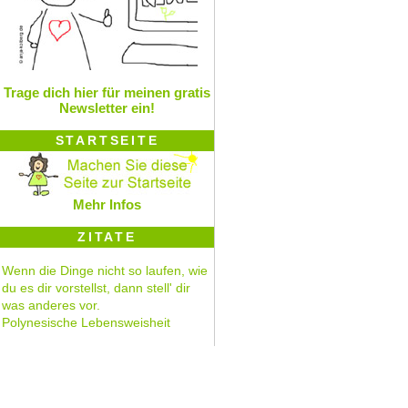
Trage dich hier für meinen gratis
Newsletter ein!
STARTSEITE
Mehr Infos
ZITATE
Wenn die Dinge nicht so laufen, wie
du es dir vorstellst, dann stell' dir
was anderes vor.
Polynesische Lebensweisheit