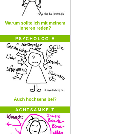
Warum sollte ich mit meinem
Inneren reden?
PSYCHOLOGIE
Auch hochsensibel?
ACHTSAMKEIT