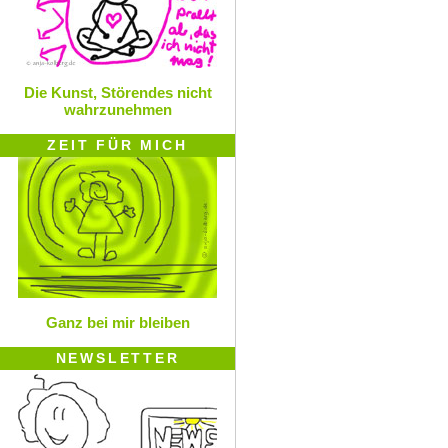
Die Kunst, Störendes nicht
wahrzunehmen
ZEIT FÜR MICH
Ganz bei mir bleiben
NEWSLETTER