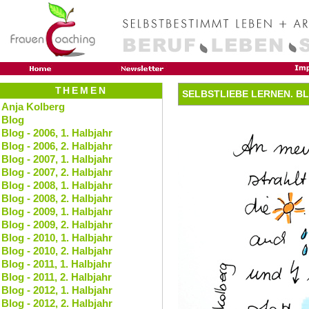
THEMEN
SELBSTLIEBE LERNEN. BL
Anja Kolberg
Blog
Blog - 2006, 1. Halbjahr
Blog - 2006, 2. Halbjahr
Blog - 2007, 1. Halbjahr
Blog - 2007, 2. Halbjahr
Blog - 2008, 1. Halbjahr
Blog - 2008, 2. Halbjahr
Blog - 2009, 1. Halbjahr
Blog - 2009, 2. Halbjahr
Blog - 2010, 1. Halbjahr
Blog - 2010, 2. Halbjahr
Blog - 2011, 1. Halbjahr
Blog - 2011, 2. Halbjahr
Blog - 2012, 1. Halbjahr
Blog - 2012, 2. Halbjahr