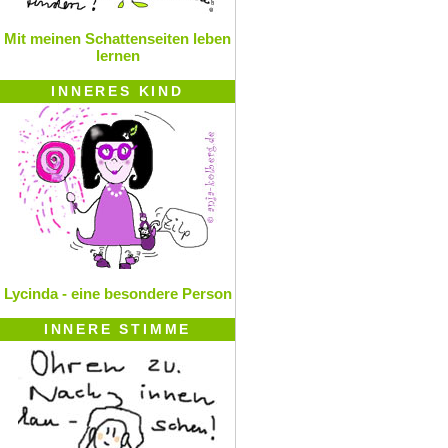
Mit meinen Schattenseiten leben
lernen
INNERES KIND
Lycinda - eine besondere Person
INNERE STIMME