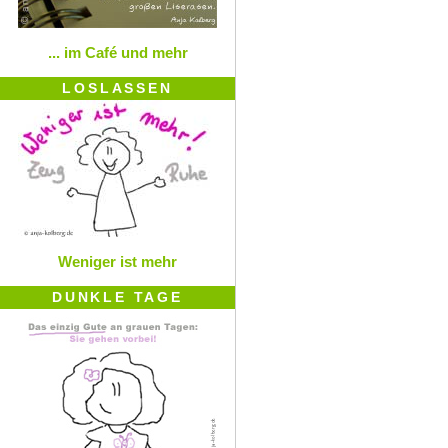
... im Café und mehr
LOSLASSEN
Weniger ist mehr
DUNKLE TAGE